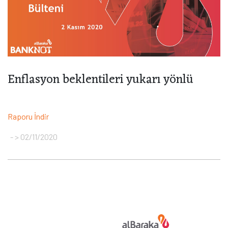
Enflasyon beklentileri yukarı yönlü
Raporu İndir
> 02/11/2020