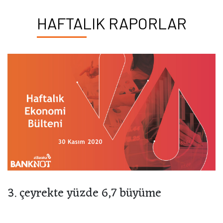
HAFTALIK RAPORLAR
3. çeyrekte yüzde 6,7 büyüme