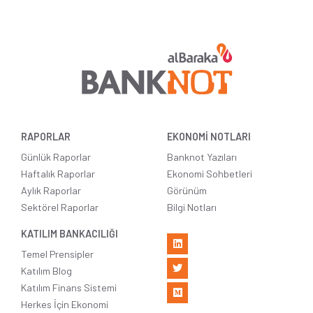
RAPORLAR
EKONOMİ NOTLARI
Günlük Raporlar
Banknot Yazıları
Haftalık Raporlar
Ekonomi Sohbetleri
Aylık Raporlar
Görünüm
Sektörel Raporlar
Bilgi Notları
KATILIM BANKACILIĞI
Temel Prensipler
Katılım Blog
Katılım Finans Sistemi
Herkes İçin Ekonomi