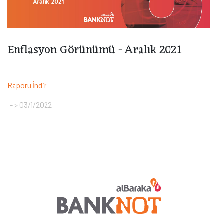
Enflasyon Görünümü - Aralık 2021
Raporu İndir
> 03/1/2022