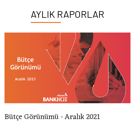
AYLIK RAPORLAR
Bütçe Görünümü - Aralık 2021