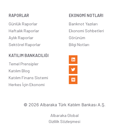
RAPORLAR
EKONOMİ NOTLARI
Günlük Raporlar
Banknot Yazıları
Haftalık Raporlar
Ekonomi Sohbetleri
Aylık Raporlar
Görünüm
Sektörel Raporlar
Bilgi Notları
KATILIM BANKACILIĞI
Temel Prensipler
Katılım Blog
Katılım Finans Sistemi
Herkes İçin Ekonomi
© 2026 Albaraka Türk Katılım Bankası A.Ş.
Albaraka Global
Gizlilik Sözleşmesi