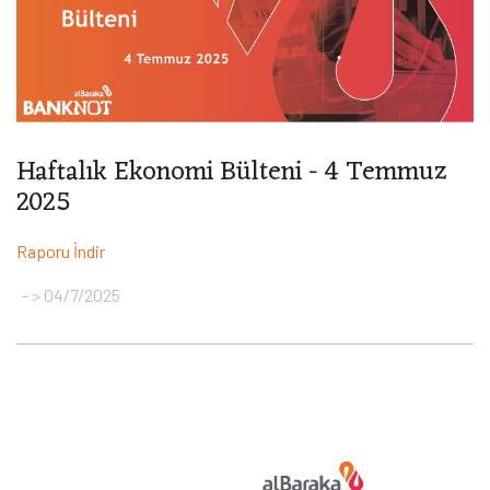
Haftalık Ekonomi Bülteni - 4 Temmuz
2025
Raporu İndir
> 04/7/2025