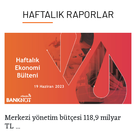
HAFTALIK RAPORLAR
Merkezi yönetim bütçesi 118,9 milyar
TL ...