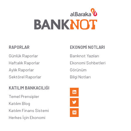
RAPORLAR
EKONOMİ NOTLARI
Günlük Raporlar
Banknot Yazıları
Haftalık Raporlar
Ekonomi Sohbetleri
Aylık Raporlar
Görünüm
Sektörel Raporlar
Bilgi Notları
KATILIM BANKACILIĞI
Temel Prensipler
Katılım Blog
Katılım Finans Sistemi
Herkes İçin Ekonomi