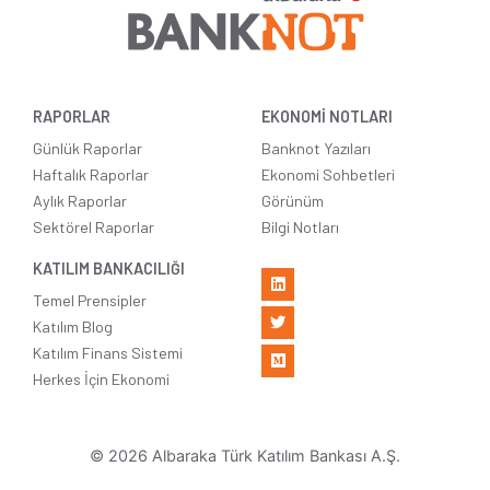
RAPORLAR
EKONOMİ NOTLARI
Günlük Raporlar
Banknot Yazıları
Haftalık Raporlar
Ekonomi Sohbetleri
Aylık Raporlar
Görünüm
Sektörel Raporlar
Bilgi Notları
KATILIM BANKACILIĞI
Temel Prensipler
Katılım Blog
Katılım Finans Sistemi
Herkes İçin Ekonomi
© 2026 Albaraka Türk Katılım Bankası A.Ş.