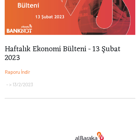
Haftalık Ekonomi Bülteni - 13 Şubat
2023
Raporu İndir
> 13/2/2023