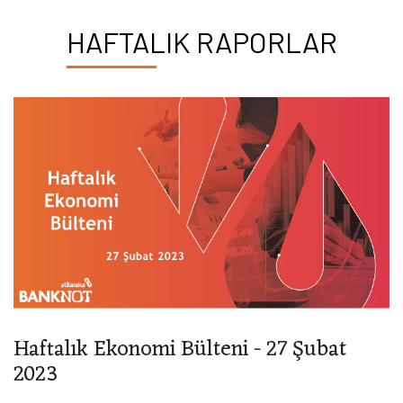
HAFTALIK RAPORLAR
Haftalık Ekonomi Bülteni - 27 Şubat
2023