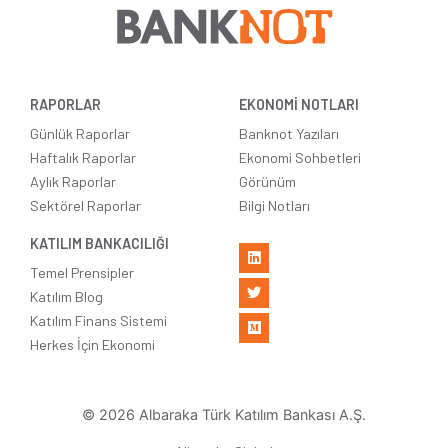
RAPORLAR
EKONOMİ NOTLARI
Günlük Raporlar
Banknot Yazıları
Haftalık Raporlar
Ekonomi Sohbetleri
Aylık Raporlar
Görünüm
Sektörel Raporlar
Bilgi Notları
KATILIM BANKACILIĞI
Temel Prensipler
Katılım Blog
Katılım Finans Sistemi
Herkes İçin Ekonomi
© 2026 Albaraka Türk Katılım Bankası A.Ş.