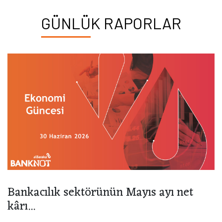
GÜNLÜK RAPORLAR
Bankacılık sektörünün Mayıs ayı net
kârı...