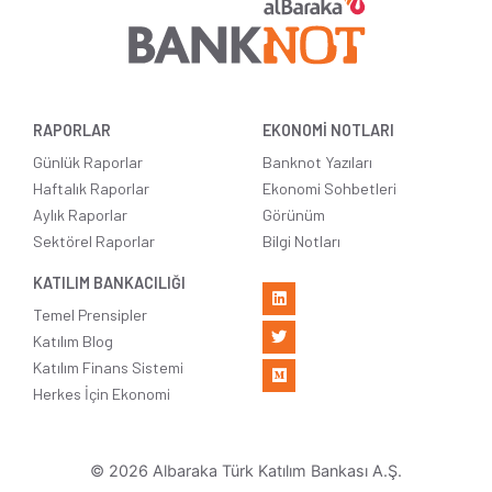
RAPORLAR
EKONOMİ NOTLARI
Günlük Raporlar
Banknot Yazıları
Haftalık Raporlar
Ekonomi Sohbetleri
Aylık Raporlar
Görünüm
Sektörel Raporlar
Bilgi Notları
KATILIM BANKACILIĞI
Temel Prensipler
Katılım Blog
Katılım Finans Sistemi
Herkes İçin Ekonomi
© 2026 Albaraka Türk Katılım Bankası A.Ş.