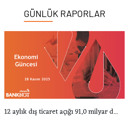
GÜNLÜK RAPORLAR
12 aylık dış ticaret açığı 91,0 milyar d...