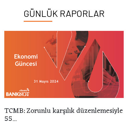
GÜNLÜK RAPORLAR
TCMB: Zorunlu karşılık düzenlemesiyle
55...