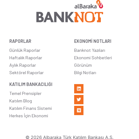
RAPORLAR
EKONOMİ NOTLARI
Günlük Raporlar
Banknot Yazıları
Haftalık Raporlar
Ekonomi Sohbetleri
Aylık Raporlar
Görünüm
Sektörel Raporlar
Bilgi Notları
KATILIM BANKACILIĞI
Temel Prensipler
Katılım Blog
Katılım Finans Sistemi
Herkes İçin Ekonomi
© 2026 Albaraka Türk Katılım Bankası A.Ş.