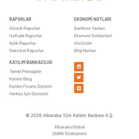
RAPORLAR
EKONOMİ NOTLARI
Günlük Raporlar
Banknot Yazıları
Haftalık Raporlar
Ekonomi Sohbetleri
Aylık Raporlar
Görünüm
Sektörel Raporlar
Bilgi Notları
KATILIM BANKACILIĞI
Temel Prensipler
Katılım Blog
Katılım Finans Sistemi
Herkes İçin Ekonomi
© 2026 Albaraka Türk Katılım Bankası A.Ş.
Albaraka Global
Gizlilik Sözleşmesi