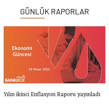
GÜNLÜK RAPORLAR
Yılın ikinci Enflasyon Raporu yayınladı