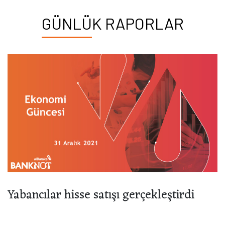
GÜNLÜK RAPORLAR
Yabancılar hisse satışı gerçekleştirdi