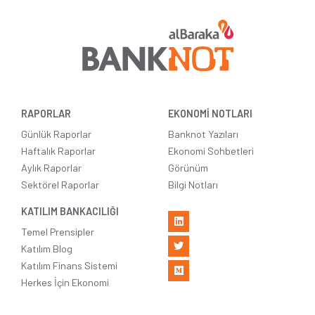
RAPORLAR
EKONOMİ NOTLARI
Günlük Raporlar
Banknot Yazıları
Haftalık Raporlar
Ekonomi Sohbetleri
Aylık Raporlar
Görünüm
Sektörel Raporlar
Bilgi Notları
KATILIM BANKACILIĞI
Temel Prensipler
Katılım Blog
Katılım Finans Sistemi
Herkes İçin Ekonomi